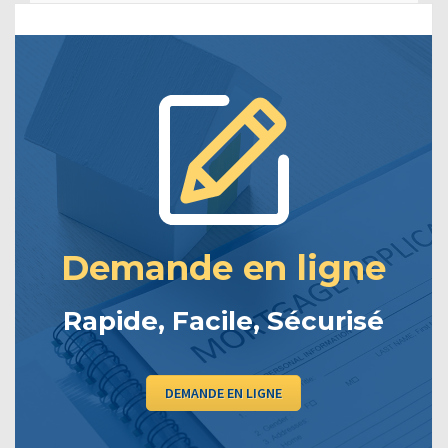
Demande en ligne
Rapide, Facile, Sécurisé
DEMANDE EN LIGNE