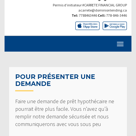
Permis d’initiateur #CARRETE FINANCIAL GROUP
acarrete@dominionlending.ca
Tel:
7788463446
Cell:
778-846-3446
POUR PRÉSENTER UNE
DEMANDE
Faire une demande de prêt hypothécaire ne
pourrait être plus facile. Vous n’avez qu’à
remplir notre demande sécurisée et nous
communiquerons avec vous sous peu