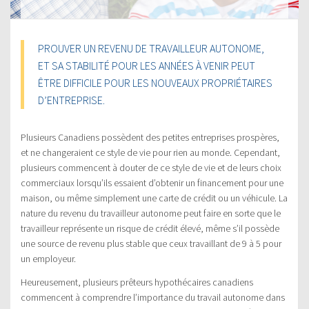
PROUVER UN REVENU DE TRAVAILLEUR AUTONOME,
ET SA STABILITÉ POUR LES ANNÉES À VENIR PEUT
ÊTRE DIFFICILE POUR LES NOUVEAUX PROPRIÉTAIRES
D’ENTREPRISE.
Plusieurs Canadiens possèdent des petites entreprises prospères,
et ne changeraient ce style de vie pour rien au monde. Cependant,
plusieurs commencent à douter de ce style de vie et de leurs choix
commerciaux lorsqu’ils essaient d’obtenir un financement pour une
maison, ou même simplement une carte de crédit ou un véhicule. La
nature du revenu du travailleur autonome peut faire en sorte que le
travailleur représente un risque de crédit élevé, même s’il possède
une source de revenu plus stable que ceux travaillant de 9 à 5 pour
un employeur.
Heureusement, plusieurs prêteurs hypothécaires canadiens
commencent à comprendre l’importance du travail autonome dans